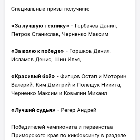
Специальные призы получили:
«За лучшую технику»
- Горбачев Данил,
Петров Станислав, Черненко Максим
«За волю к победе»
- Горшков Данил,
Исламов Денис, Шин Илья,
«Красивый бой»
- Фитцов Остап и Моторин
Валерий, Ким Дмитрий и Полещук Никита,
Черненко Максим и Ковылин Михаил
«Лучший судья»
- Регер Андрей
Победителей чемпионата и первенства
Приморского края по кикбоксингу в разделе