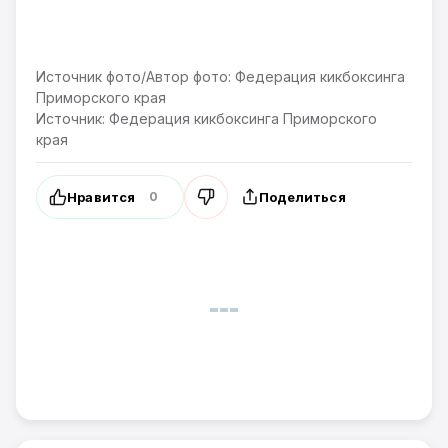
Источник фото/Автор фото: Федерация кикбоксинга
Приморского края
Источник: Федерация кикбоксинга Приморского
края
Нравится
Поделиться
0