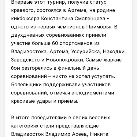
Впервые этот турнир, получив статус
краевого, состоялся в Артеме, на родине
кикбоксера Константина Смоленцева -
одного из первых чемпионов Приморья. В
двухдневных соревнованиях приняли
участие больше 60 спортсменов из
Владивостока, Артема, Уссурийска, Находки,
Заводского и Новопокровки. Самые жаркие
бои разгорелись в финальный день
соревнований – никто не хотел уступать.
Болельщики поддерживали участников
соревнований, отмечая аплодисментами
красивые удары и приемы.
В итоге победителями в своих весовых
категориях стали представляющие
Владивосток Владимир Асеев, Никита