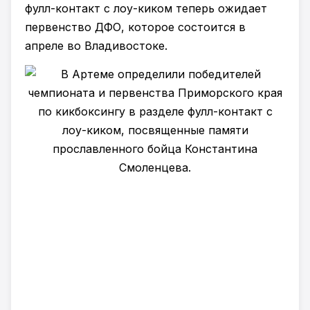
фулл-контакт с лоу-киком теперь ожидает
первенство ДФО, которое состоится в
апреле во Владивостоке.