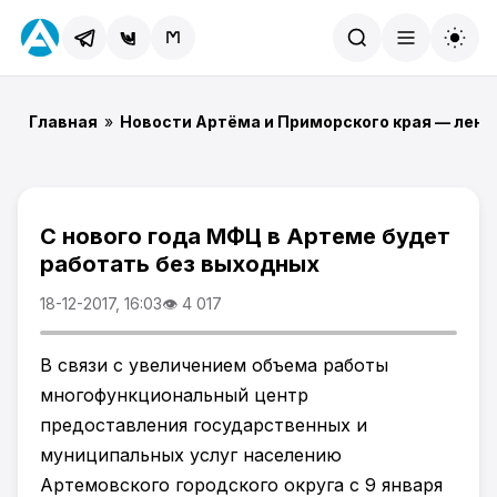
Найти
Главная
»
Новости Артёма и Приморского края — лент
С нового года МФЦ в Артеме будет
работать без выходных
18-12-2017, 16:03
👁 4 017
В связи с увеличением объема работы
многофункциональный центр
предоставления государственных и
муниципальных услуг населению
Артемовского городского округа с 9 января