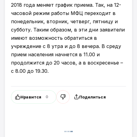
2018 года меняет график приема. Так, на 12-
часовой режим работы МФЦ переходит в
понедельник, вторник, четверг, пятницу и
субботу. Таким образом, в эти дни заявители
имеют возможность обратиться в
учреждение с 8 утра и до 8 вечера. В среду
прием населения начнется в 11.00 и
продолжится до 20 часов, а в воскресенье –
с 8.00 до 19.30.
Нравится
Поделиться
0