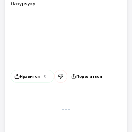
Лазурчуку.
Нравится
Поделиться
0