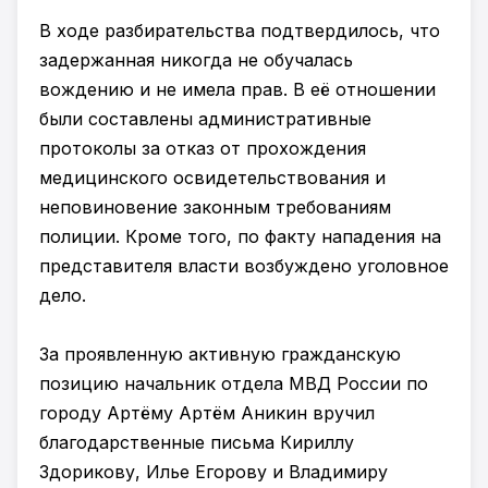
В ходе разбирательства подтвердилось, что
задержанная никогда не обучалась
вождению и не имела прав. В её отношении
были составлены административные
протоколы за отказ от прохождения
медицинского освидетельствования и
неповиновение законным требованиям
полиции. Кроме того, по факту нападения на
представителя власти возбуждено уголовное
дело.
За проявленную активную гражданскую
позицию начальник отдела МВД России по
городу Артёму Артём Аникин вручил
благодарственные письма Кириллу
Здорикову, Илье Егорову и Владимиру