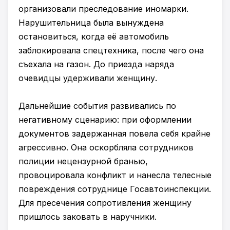
организовали преследование иномарки.
Нарушительница была вынуждена
остановиться, когда её автомобиль
заблокировала спецтехника, после чего она
съехала на газон. До приезда наряда
очевидцы удерживали женщину.
Дальнейшие события развивались по
негативному сценарию: при оформлении
документов задержанная повела себя крайне
агрессивно. Она оскорбляла сотрудников
полиции нецензурной бранью,
провоцировала конфликт и нанесла телесные
повреждения сотруднице Госавтоинспекции.
Для пресечения сопротивления женщину
пришлось заковать в наручники.