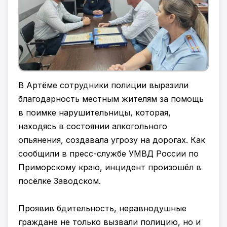
В Артёме сотрудники полиции выразили
благодарность местным жителям за помощь
в поимке нарушительницы, которая,
находясь в состоянии алкогольного
опьянения, создавала угрозу на дорогах. Как
сообщили в пресс-службе УМВД России по
Приморскому краю, инцидент произошёл в
посёлке Заводском.
Проявив бдительность, неравнодушные
граждане не только вызвали полицию, но и