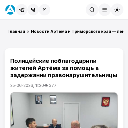
Найти
Главная
»
Новости Артёма и Приморского края — лент
Полицейские поблагодарили
жителей Артёма за помощь в
задержании правонарушительницы
25-06-2026, 11:20
👁 377