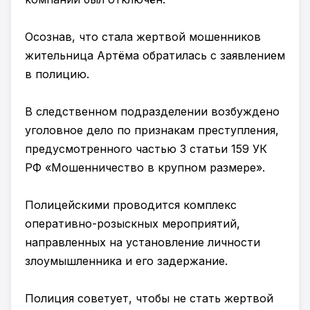
Осознав, что стала жертвой мошенников
жительница Артёма обратилась с заявлением
в полицию.
В следственном подразделении возбуждено
уголовное дело по признакам преступления,
предусмотренного частью 3 статьи 159 УК
РФ «Мошенничество в крупном размере».
Полицейскими проводится комплекс
оперативно-розыскных мероприятий,
направленных на установление личности
злоумышленника и его задержание.
Полиция советует, чтобы не стать жертвой