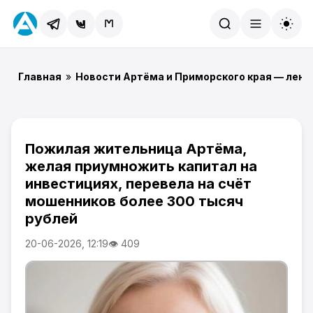
Найти
Главная
»
Новости Артёма и Приморского края — лент
Пожилая жительница Артёма,
желая приумножить капитал на
инвестициях, перевела на счёт
мошенников более 300 тысяч
рублей
20-06-2026, 12:19
👁 409