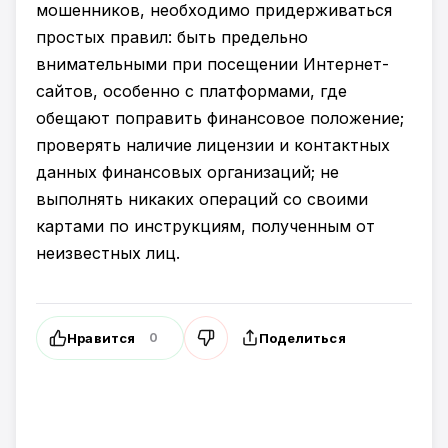
мошенников, необходимо придерживаться
простых правил: быть предельно
внимательными при посещении Интернет-
сайтов, особенно с платформами, где
обещают поправить финансовое положение;
проверять наличие лицензии и контактных
данных финансовых организаций; не
выполнять никаких операций со своими
картами по инструкциям, полученным от
неизвестных лиц.
Нравится
Поделиться
0