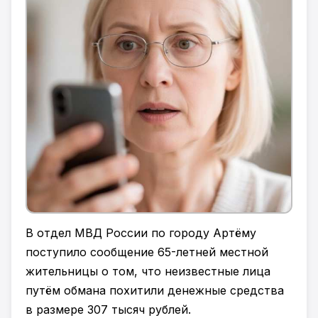
В отдел МВД России по городу Артёму
поступило сообщение 65-летней местной
жительницы о том, что неизвестные лица
путём обмана похитили денежные средства
в размере 307 тысяч рублей.