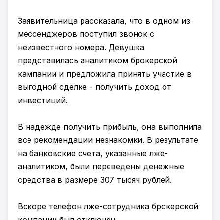
Заявительница рассказала, что в одном из
мессенджеров поступил звонок с
неизвестного номера. Девушка
представилась аналитиком брокерской
кампании и предложила принять участие в
выгодной сделке - получить доход от
инвестиций.
В надежде получить прибыль, она выполнила
все рекомендации незнакомки. В результате
на банковские счета, указанные лже-
аналитиком, были переведены денежные
средства в размере 307 тысяч рублей.
Вскоре телефон лже-сотрудника брокерской
компании был отключён.