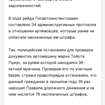
задолженностей.
В ходе рейда Госавтоинспекторами
составлено 34 административных протокола
в отношении артёмовцев, которые ранее не
оплатили назначенные им штрафы.
Так, полицейские остановили для проверки
документов автомашину марки Тойота
Приус, за рулем которой находился 36-
летний мужчина. Проверив его по учетным
базам, стражи правопорядка установили, что
данный гражданин в прошлом году 39 раз
нарушил Правила дорожного движения и за
ним числится 78 неоплаченных штрафов.