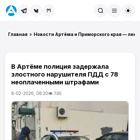
Найти
Главная
»
Новости Артёма и Приморского края — лент
В Артёме полиция задержала
злостного нарушителя ПДД с 78
неоплаченными штрафами
8-02-2026, 08:20
👁 745