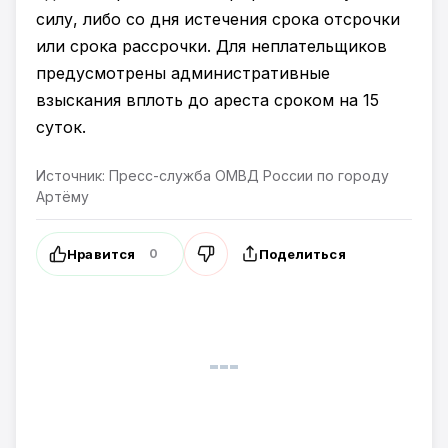
силу, либо со дня истечения срока отсрочки
или срока рассрочки. Для неплательщиков
предусмотрены административные
взыскания вплоть до ареста сроком на 15
суток.
Источник: Пресс-служба ОМВД России по городу
Артёму
Нравится
Поделиться
0