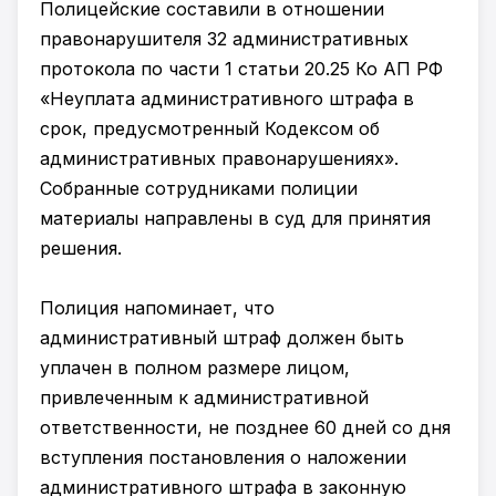
Полицейские составили в отношении
правонарушителя 32 административных
протокола по части 1 статьи 20.25 Ко АП РФ
«Неуплата административного штрафа в
срок, предусмотренный Кодексом об
административных правонарушениях».
Собранные сотрудниками полиции
материалы направлены в суд для принятия
решения.
Полиция напоминает, что
административный штраф должен быть
уплачен в полном размере лицом,
привлеченным к административной
ответственности, не позднее 60 дней со дня
вступления постановления о наложении
административного штрафа в законную