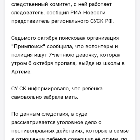
следственный комитет, с ней работает
следователь, сообщил РИА Новости
представитель регионального СУСК РФ.
Седьмого октября поисковая организация
"Примпоиск" сообщила, что волонтеры и
полиция ищут 7-летнюю девочку, которая
утром 6 октября пропала, выйдя из школы в
Артёме.
СУ СК информировало, что ребёнка
самовольно забрала мать.
По данным следствия, в суде
рассматривается уголовное дело о
противоправных действиях, которые в семье
в отношении ребёнка совершил её отчим, по