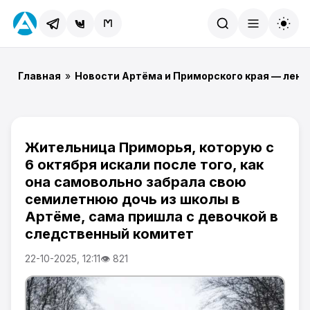
Найти
Главная
»
Новости Артёма и Приморского края — лент
Жительница Приморья, которую с
6 октября искали после того, как
она самовольно забрала свою
семилетнюю дочь из школы в
Артёме, сама пришла с девочкой в
следственный комитет
22-10-2025, 12:11
👁 821