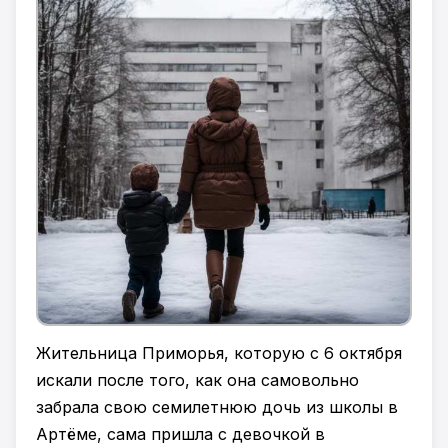
Жительница Приморья, которую с 6 октября
искали после того, как она самовольно
забрала свою семилетнюю дочь из школы в
Артёме, сама пришла с девочкой в