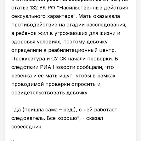
статье 132 УК РФ "Насильственные действия
сексуального характера". Мать оказывала
противодействие на стадии расследования,
а ребенок жил в угрожающих для жизни и
здоровья условиях, поэтому девочку
определили в реабилитационный центр.
Прокуратура и СУ СК начали проверки. В
следствии РИА Новости сообщали, что
ребёнка и её мать ищут, чтобы в рамках
проводимой проверки опросить и
освидетельствовать девочку.
"Да (пришла сама – ред.), с ней работает
следователь. Все хорошо", - сказал
собеседник.