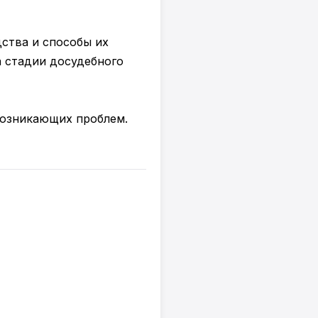
ства и способы их
 стадии досудебного
возникающих проблем.