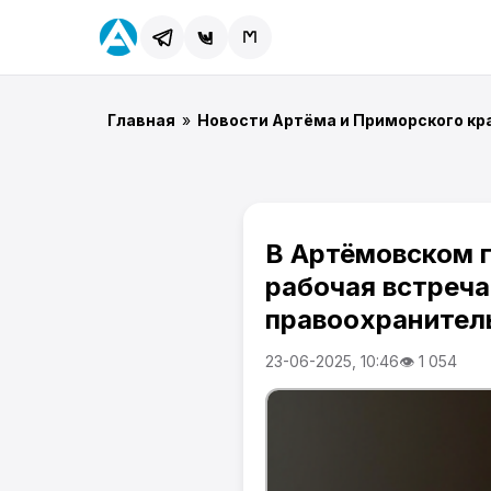
Главная
»
Новости Артёма и Приморского кр
В Артёмовском 
рабочая встреча
правоохранител
23-06-2025, 10:46
👁 1 054