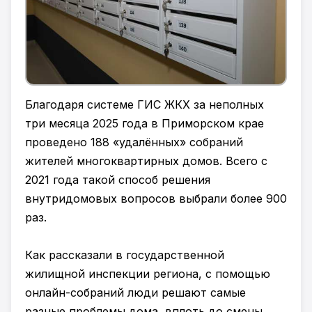
Благодаря системе ГИС ЖКХ за неполных
три месяца 2025 года в Приморском крае
проведено 188 «удалённых» собраний
жителей многоквартирных домов. Всего с
2021 года такой способ решения
внутридомовых вопросов выбрали более 900
раз.
Как рассказали в государственной
жилищной инспекции региона, с помощью
онлайн-собраний люди решают самые
разные проблемы дома, вплоть до смены