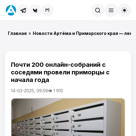
Найти
Главная
»
Новости Артёма и Приморского края — лент
Почти 200 онлайн-собраний с
соседями провели приморцы с
начала года
14-03-2025, 09:59
👁 1 910