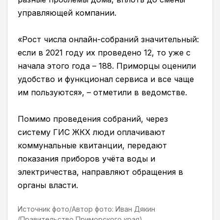
управляющей компании.
«Рост числа онлайн-собраний значительный:
если в 2021 году их проведено 12, то уже с
начала этого года – 188. Приморцы оценили
удобство и функционал сервиса и все чаще
им пользуются», – отметили в ведомстве.
Помимо проведения собраний, через
систему ГИС ЖКХ люди оплачивают
коммунальные квитанции, передают
показания приборов учёта воды и
электричества, направляют обращения в
органы власти.
Источник фото/Автор фото: Иван Дякин
(Правительство Приморского края)