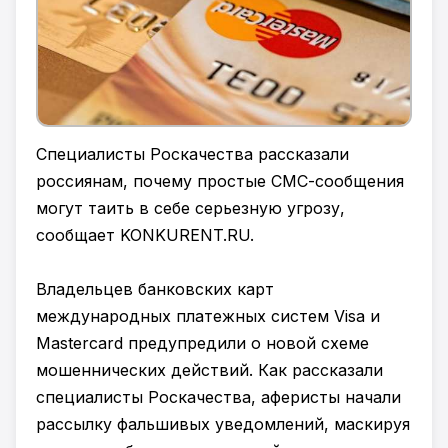
Специалисты Роскачества рассказали
россиянам, почему простые СМС-сообщения
могут таить в себе серьезную угрозу,
сообщает KONKURENT.RU.
Владельцев банковских карт
международных платежных систем Visa и
Mastercard предупредили о новой схеме
мошеннических действий. Как рассказали
специалисты Роскачества, аферисты начали
рассылку фальшивых уведомлений, маскируя