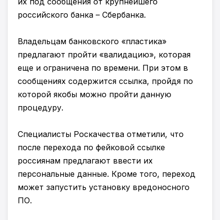
их под сообщения от крупнейшего
российского банка – Сбербанка.
Владельцам банковского «пластика»
предлагают пройти «валидацию», которая
еще и ограничена по времени. При этом в
сообщениях содержится ссылка, пройдя по
которой якобы можно пройти данную
процедуру.
Специалисты Роскачества отметили, что
после перехода по фейковой ссылке
россиянам предлагают ввести их
персональные данные. Кроме того, переход
может запустить установку вредоносного
ПО.