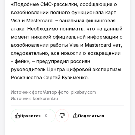
«Подобные СМС-рассылки, сообщающие о
возобновлении полного функционала карт
Visa и Mastercard, – банальная фишинговая
атака. Необходимо понимать, что на данный
момент никакой официальной информации о
возобновлении работы Visa и Mastercard нет,
следовательно, все новости о возвращении
– фейк», – предупредил россиян
руководитель Центра цифровой экспертизы
Роскачества Сергей Кузьменко.
Источник фото/Автор фото: pixabay.com
Источник: konkurent.ru
Нравится
Поделиться
0