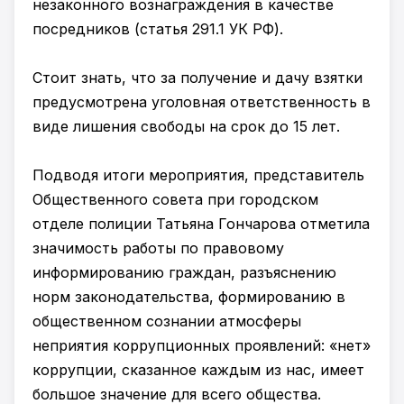
незаконного вознаграждения в качестве
посредников (статья 291.1 УК РФ).
Стоит знать, что за получение и дачу взятки
предусмотрена уголовная ответственность в
виде лишения свободы на срок до 15 лет.
Подводя итоги мероприятия, представитель
Общественного совета при городском
отделе полиции Татьяна Гончарова отметила
значимость работы по правовому
информированию граждан, разъяснению
норм законодательства, формированию в
общественном сознании атмосферы
неприятия коррупционных проявлений: «нет»
коррупции, сказанное каждым из нас, имеет
большое значение для всего общества.