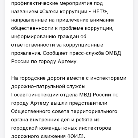
профилактические мероприятия под
названием «Скажи коррупции - НЕТ!»,
направленные на привлечение внимания
общественности к проблеме коррупции,
информированию граждан об
ответственности за коррупционные
проявления. Сообщает пресс-служба ОМВД
России по городу Артему.
На городские дороги вместе с инспекторами
дорожно-патрульной службы
Госавтоинспекции отдела МВД России по
городу Артему вышли представители
Общественного совета территориального
органа внутренних дел и ребята из
городской команды юных инспекторов
дорожного движения (ЮИД).