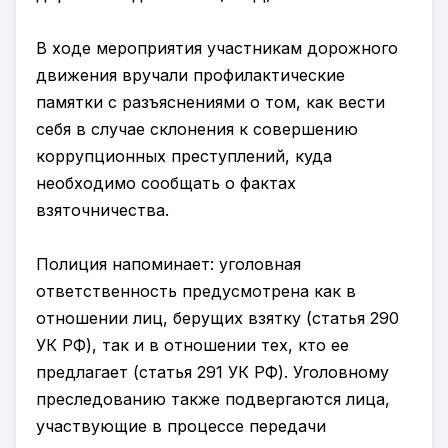
В ходе мероприятия участникам дорожного
движения вручали профилактические
памятки с разъяснениями о том, как вести
себя в случае склонения к совершению
коррупционных преступлений, куда
необходимо сообщать о фактах
взяточничества.
Полиция напоминает: уголовная
ответственность предусмотрена как в
отношении лиц, берущих взятку (статья 290
УК РФ), так и в отношении тех, кто ее
предлагает (статья 291 УК РФ). Уголовному
преследованию также подвергаются лица,
участвующие в процессе передачи