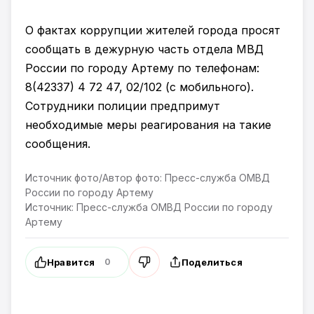
О фактах коррупции жителей города просят
сообщать в дежурную часть отдела МВД
России по городу Артему по телефонам:
8(42337) 4 72 47, 02/102 (с мобильного).
Сотрудники полиции предпримут
необходимые меры реагирования на такие
сообщения.
Источник фото/Автор фото: Пресс-служба ОМВД
России по городу Артему
Источник: Пресс-служба ОМВД России по городу
Артему
Нравится
Поделиться
0