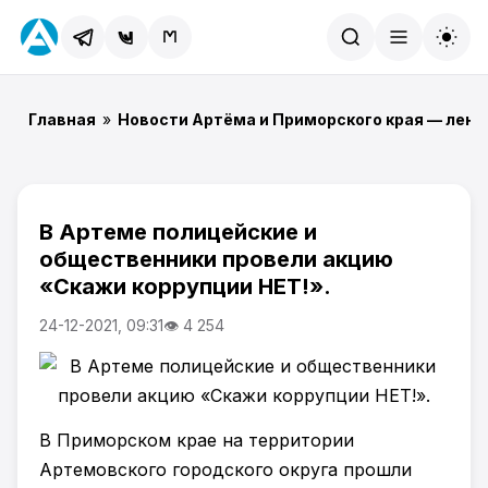
Найти
Главная
»
Новости Артёма и Приморского края — лент
В Артеме полицейские и
общественники провели акцию
«Скажи коррупции НЕТ!».
24-12-2021, 09:31
👁 4 254
В Приморском крае на территории
Артемовского городского округа прошли