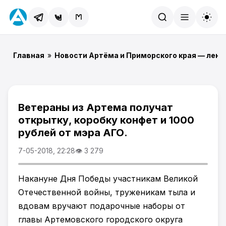
Найти
Главная
»
Новости Артёма и Приморского края — лент
Ветераны из Артема получат
открытку, коробку конфет и 1000
рублей от мэра АГО.
7-05-2018, 22:28
👁 3 279
Накануне Дня Победы участникам Великой
Отечественной войны, труженикам тыла и
вдовам вручают подарочные наборы от
главы Артемовского городского округа