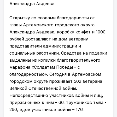
Александра Авдеева.
Открытку со словами благодарности от
главы Артемовского городского округа
Александра Авдеева, коробку конфет и 1000
рублей доставляют на дом ветерану
представители администрации и
социальные работники. Средства на подарки
выделены из копилки благотворительного
марафона «Солдатам Победы – с
благодарностью». Сегодня в Артемовском
городском округе проживает 502 ветерана
Великой Отечественной войны.
Непосредственно участников войны и лиц,
приравненных к ним – 66, тружеников тыла -
260, вдов участников войны – 176.