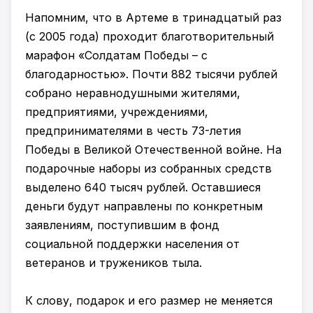
Напомним, что в Артеме в тринадцатый раз
(с 2005 года) проходит благотворительный
марафон «Солдатам Победы – с
благодарностью». Почти 882 тысячи рублей
собрано неравнодушными жителями,
предприятиями, учреждениями,
предпринимателями в честь 73-летия
Победы в Великой Отечественной войне. На
подарочные наборы из собранных средств
выделено 640 тысяч рублей. Оставшиеся
деньги будут направлены по конкретным
заявлениям, поступившим в фонд
социальной поддержки населения от
ветеранов и тружеников тыла.
К слову, подарок и его размер не меняется