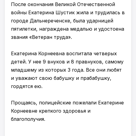
После окончания Великой Отечественной
войны Екатерина Шустик жила и трудилась в
городе Дальнереченске, была ударницей
пятилетки, награждена медалью и удостоена
звания «Ветеран труда».
Екатерина Корнеевна воспитала четверых
детей. У нее 9 внуков и 8 правнуков, самому
младшему из которых 3 года. Все они любят
и уважают свою бабушку и прабабушку,
гордятся ею.
Прощаясь, полицейские пожелали Екатерине
Корнеевне крепкого здоровья и
благополучия.