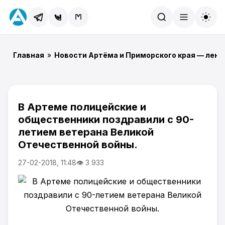
Найти
Главная
»
Новости Артёма и Приморского края — лент
В Артеме полицейские и
общественники поздравили с 90-
летием ветерана Великой
Отечественной войны.
27-02-2018, 11:48
👁 3 933