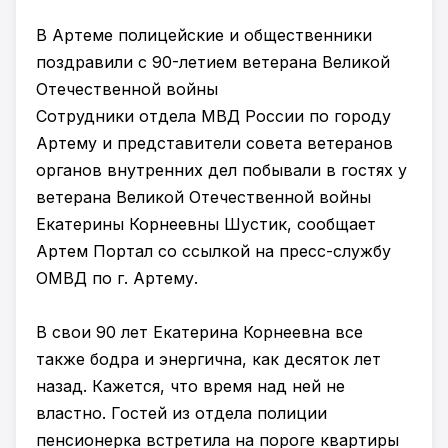
В Артеме полицейские и общественники
поздравили с 90-летием ветерана Великой
Отечественной войны
Сотрудники отдела МВД России по городу
Артему и представители совета ветеранов
органов внутренних дел побывали в гостях у
ветерана Великой Отечественной войны
Екатерины Корнеевны Шустик, сообщает
Артем Портал со ссылкой на пресс-службу
ОМВД по г. Артему.
В свои 90 лет Екатерина Корнеевна все
также бодра и энергична, как десяток лет
назад. Кажется, что время над ней не
властно. Гостей из отдела полиции
пенсионерка встретила на пороге квартиры