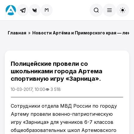
Найти
Главная
»
Новости Артёма и Приморского края — лент
Полицейские провели со
школьниками города Артема
спортивную игру «Зарница».
10-03-2017, 10:00
👁 3 518
Сотрудники отдела МВД России по городу
Артему провели военно-патриотическую
игру «Зарница» для учеников 6-7 классов
общеобразовательных школ Артемовского