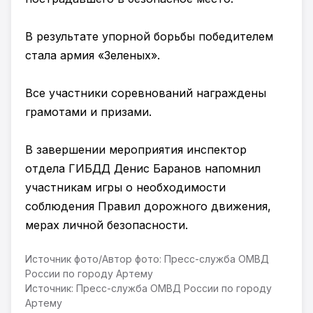
В результате упорной борьбы победителем
стала армия «Зеленых».
Все участники соревнований награждены
грамотами и призами.
В завершении мероприятия инспектор
отдела ГИБДД Денис Баранов напомнил
участникам игры о необходимости
соблюдения Правил дорожного движения,
мерах личной безопасности.
Источник фото/Автор фото: Пресс-служба ОМВД
России по городу Артему
Источник: Пресс-служба ОМВД России по городу
Артему