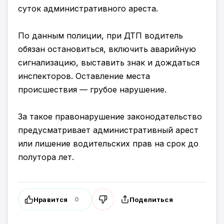
суток административного ареста.
По данным полиции, при ДТП водитель
обязан остановиться, включить аварийную
сигнализацию, выставить знак и дождаться
инспекторов. Оставление места
происшествия — грубое нарушение.
За такое правонарушение законодательство
предусматривает административный арест
или лишение водительских прав на срок до
полутора лет.
Нравится
Поделиться
0