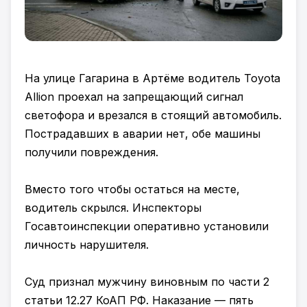
На улице Гагарина в Артёме водитель Toyota
Allion проехал на запрещающий сигнал
светофора и врезался в стоящий автомобиль.
Пострадавших в аварии нет, обе машины
получили повреждения.
Вместо того чтобы остаться на месте,
водитель скрылся. Инспекторы
Госавтоинспекции оперативно установили
личность нарушителя.
Суд признал мужчину виновным по части 2
статьи 12.27 КоАП РФ. Наказание — пять