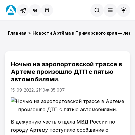
Найти
Главная
»
Новости Артёма и Приморского края — лент
Ночью на аэропортовской трассе в
Артеме произошло ДТП с пятью
автомобилями.
15-09-2022, 21:10
👁 35 007
В дежурную часть отдела МВД России по
городу Артему поступило сообщение о