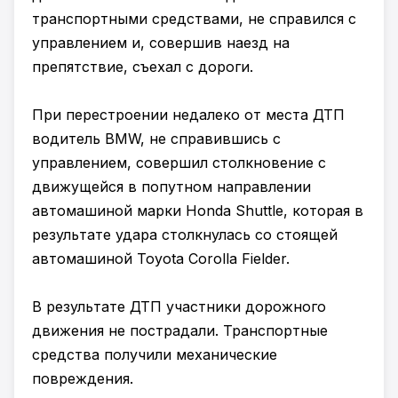
транспортными средствами, не справился с
управлением и, совершив наезд на
препятствие, съехал с дороги.
При перестроении недалеко от места ДТП
водитель BMW, не справившись с
управлением, совершил столкновение с
движущейся в попутном направлении
автомашиной марки Honda Shuttle, которая в
результате удара столкнулась со стоящей
автомашиной Toyota Corolla Fielder.
В результате ДТП участники дорожного
движения не пострадали. Транспортные
средства получили механические
повреждения.