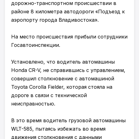
дорожно-транспортном происшествии в
районе 8 километра автодороги «Подъезд к
аэропорту города Владивостока».
На место происшествия прибыли сотрудники
Госавтоинспекции.
Установлено, что водитель автомашины
Honda CR-V, не справившись с управлением,
совершил столкновение с автомашиной
Toyota Corolla Fielder, которая стояла на
дороге в связи с технической
неисправностью.
В это время водитель грузовой автомашины
WLT-585, пытаясь избежать во время
движения столкновения с данными