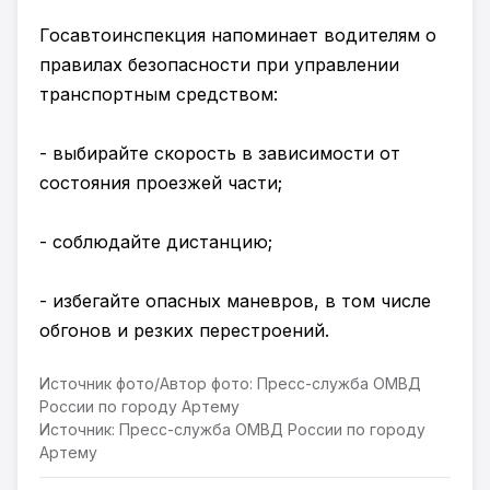
Госавтоинспекция напоминает водителям о
правилах безопасности при управлении
транспортным средством:
- выбирайте скорость в зависимости от
состояния проезжей части;
- соблюдайте дистанцию;
- избегайте опасных маневров, в том числе
обгонов и резких перестроений.
Источник фото/Автор фото: Пресс-служба ОМВД
России по городу Артему
Источник: Пресс-служба ОМВД России по городу
Артему