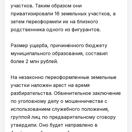
участков. Таким образом они
приватизировали 16 земельных участков, а
затем переоформили их на близкого
родственника одного из фигурантов.
Размер ущерба, причинённого бюджету
муниципального образования, составил
более 2 млн рублей.
На незаконно переоформленные земельные
участки наложен арест на время
разбирательства. Обвинительное заключение
по уголовному делу о мошенничестве с
использованием служебного положения,
группой лиц по предварительному сговору
утвердили. Оно будет направлено в