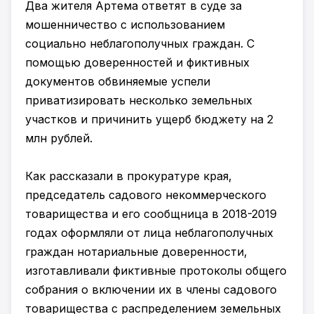
Два жителя Артема ответят в суде за
мошенничество с использованием
социально неблагополучных граждан. С
помощью доверенностей и фиктивных
документов обвиняемые успели
приватизировать несколько земельных
участков и причинить ущерб бюджету на 2
млн рублей.
Как рассказали в прокуратуре края,
председатель садового некоммерческого
товарищества и его сообщница в 2018-2019
годах оформляли от лица неблагополучных
граждан нотариальные доверенности,
изготавливали фиктивные протоколы общего
собрания о включении их в члены садового
товарищества с распределением земельных