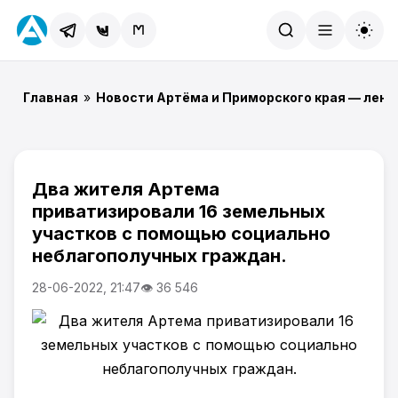
Найти
Главная
»
Новости Артёма и Приморского края — лент
Два жителя Артема
приватизировали 16 земельных
участков с помощью социально
неблагополучных граждан.
28-06-2022, 21:47
👁 36 546