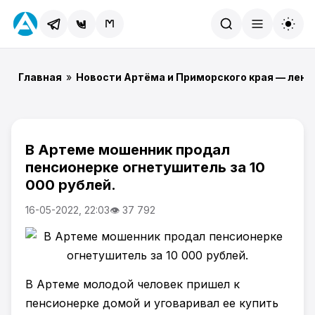
Найти
Главная
»
Новости Артёма и Приморского края — лент
В Артеме мошенник продал
пенсионерке огнетушитель за 10
000 рублей.
16-05-2022, 22:03
👁 37 792
В Артеме молодой человек пришел к
пенсионерке домой и уговаривал ее купить