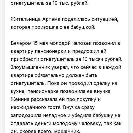
огнетушитель за 10 тыс. рублей.
Жительница Артема поделилась ситуацией,
которая произошла с ее бабушкой.
Вечером 15 мая молодой человек позвонил в
квартиру пенсионерки и предложил ей
приобрести огнетушитель за 10 тысяч рублей.
Злоумышленник уверял, что сейчас в каждой
квартире обязательно должен быть
огнетушитель. Пока он проводил сделку на
кухне, пенсионерке позвонила ее внучка.
Женина рассказала ей про покупку и
неожиданного гостя. Внучка сразу
заподозрила неладное и убедила бабушку не
отдавать деньги молодому человеку, так как
он, скорее всего, мошенник.