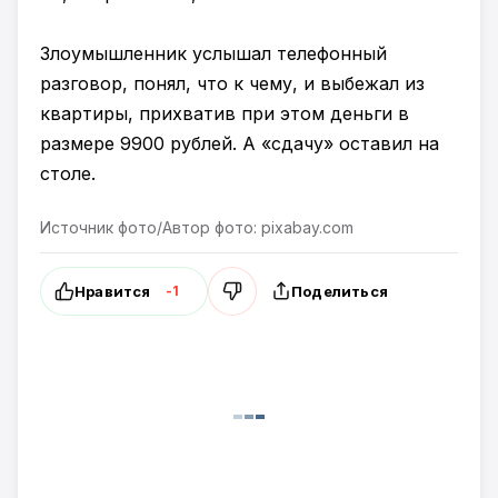
Злоумышленник услышал телефонный
разговор, понял, что к чему, и выбежал из
квартиры, прихватив при этом деньги в
размере 9900 рублей. А «сдачу» оставил на
столе.
Источник фото/Автор фото: pixabay.com
Нравится
Поделиться
-1