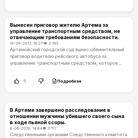
Вынесен приговор жителю Артема за
Происшествия
управление транспортным средством, не
отвечающим требованиям безопасности.
14-06-2017, 16:27
👁 3 165
Артемовский городской суд вынес обвинительный
приговор водителю рейсового автобуса за
управление транспортным средством, которое...
Подробнее
0
В Артеме завершено расследование в
Происшествия
отношении мужчины убившего своего сына
в ходе пьяной ссоры.
8-06-2019, 14:44
👁 3 117
Следственными органами Следственного комитета