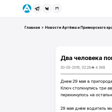
Главная
»
Новости Артёма и Приморского кр
Два человека по
30-05-2016, 02:28
👁 4 368
Днем 29 мая в пригород
Ключ столкнулись три ав
перекинулось на остальн
29 мая днём водитель ми