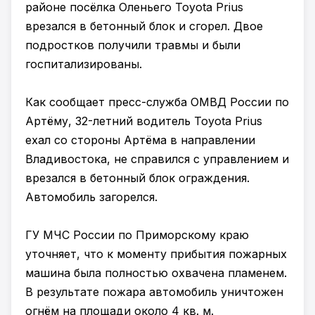
районе посёлка Оленьего Toyota Prius
врезался в бетонный блок и сгорел. Двое
подростков получили травмы и были
госпитализированы.
Как сообщает пресс-служба ОМВД России по
Артёму, 32-летний водитель Toyota Prius
ехал со стороны Артёма в направлении
Владивостока, не справился с управлением и
врезался в бетонный блок ограждения.
Автомобиль загорелся.
ГУ МЧС России по Приморскому краю
уточняет, что к моменту прибытия пожарных
машина была полностью охвачена пламенем.
В результате пожара автомобиль уничтожен
огнём на площади около 4 кв. м.