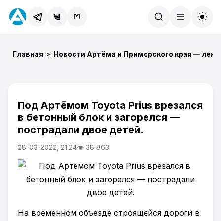
Найти
Главная
»
Новости Артёма и Приморского края — лент
Под Артёмом Toyota Prius врезался
в бетонный блок и загорелся —
пострадали двое детей.
28-03-2022, 21:24
👁 38 863
На временном объезде строящейся дороги в