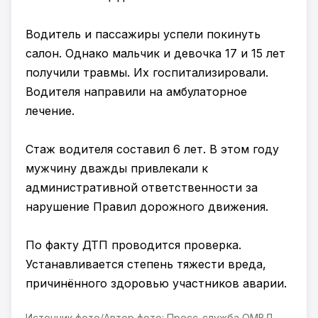
Водитель и пассажиры успели покинуть
салон. Однако мальчик и девочка 17 и 15 лет
получили травмы. Их госпитализировали.
Водителя направили на амбулаторное
лечение.
Стаж водителя составил 6 лет. В этом году
мужчину дважды привлекали к
административной ответственности за
нарушение Правил дорожного движения.
По факту ДТП проводится проверка.
Устанавливается степень тяжести вреда,
причинённого здоровью участников аварии.
Источник фото/Автор фото: Пресс-служба ОМВД