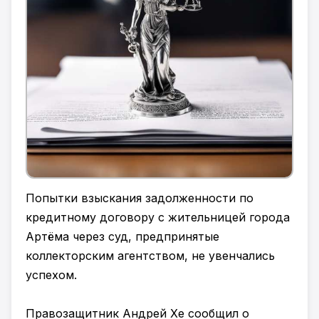
Попытки взыскания задолженности по
кредитному договору с жительницей города
Артёма через суд, предпринятые
коллекторским агентством, не увенчались
успехом.
Правозащитник Андрей Хе сообщил о