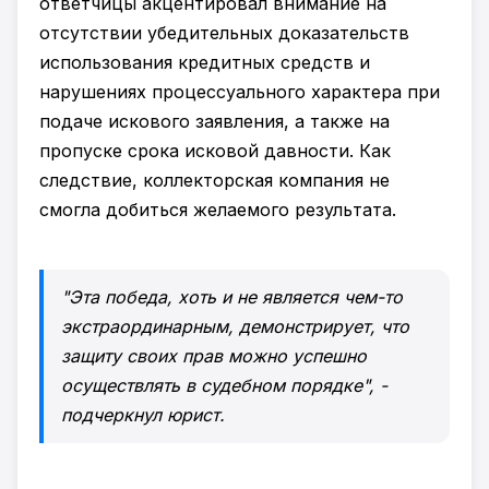
ответчицы акцентировал внимание на
отсутствии убедительных доказательств
использования кредитных средств и
нарушениях процессуального характера при
подаче искового заявления, а также на
пропуске срока исковой давности. Как
следствие, коллекторская компания не
смогла добиться желаемого результата.
"Эта победа, хоть и не является чем-то
экстраординарным, демонстрирует, что
защиту своих прав можно успешно
осуществлять в судебном порядке", -
подчеркнул юрист.