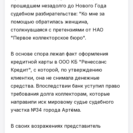
прошедшем незадолго до Нового Года
судебном разбирательстве: "Ко мне за
помощью обратилась женщина,
столкнувшаяся с претензиями от НАО
"Первое коллекторское бюро".
В основе спора лежал факт оформления
кредитной карты в ООО КБ "Ренессанс
Кредит", с которой, по утверждению
клиентки, она не снимала денежные
средства. Впоследствии банк уступил право
требования долга коллекторам, которые
направили иск мировому судье судебного
участка №34 города Артёма.
В своих возражениях представитель