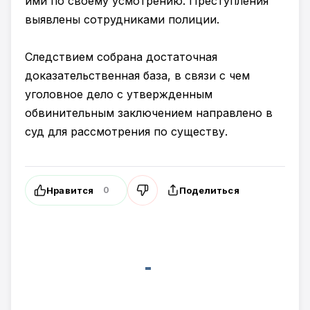
ими по своему усмотрению. Преступления
выявлены сотрудниками полиции.
Следствием собрана достаточная
доказательственная база, в связи с чем
уголовное дело с утвержденным
обвинительным заключением направлено в
суд для рассмотрения по существу.
Нравится
Поделиться
0