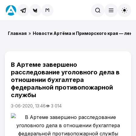
Найти
Главная
»
Новости Артёма и Приморского края — лент
В Артеме завершено
расследование уголовного дела в
отношении бухгалтера
федеральной противопожарной
службы
3-06-2020, 13:46
👁 3 014