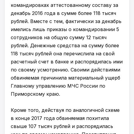
командировках аттестованному составу за
декабрь 2016 года в сумме более 118 тысяч
рублей. Вместе с тем, фактически за декабрь
имелись лишь приказы о командировании 5
сотрудников на общую сумму 12 тысяч
рублей. Денежные средства на сумму более
118 тысяч рублей она перечислила на свой
расчетный счет в банке и распорядилась ими
по своему усмотрению. Своими действиями
обвиняемая причинила материальный ущерб
Главному управлению МЧС России по
Приморскому краю.
Кроме того, действуя по аналогичной схеме
в конце 2017 года обвиняемая похитила
свыше 107 тысяч рублей и распорядилась