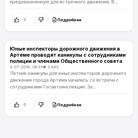
предназначенную для встречного движения. В...
Подробнее
0
Юные инспекторы дорожного движения в
Происшествия
Артеме проводят каникулы с сотрудниками
полиции и членами Общественного совета
4-07-2016, 06:51
👁 3 443
Летние каникулы для юных инспекторов дорожного
движения города Артема начались со встречи с
сотрудниками Госавтоинспекции. За...
Подробнее
0