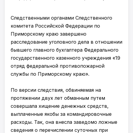
Следственными органами Следственного
комитета Российской Федерации по
Приморскому краю завершено
расследование уголовного дела в отношении
бывшего главного бухгалтера Федерального
государственного казенного учреждения «19
отряд федеральной противопожарной
службы по Приморскому краю».
По версии следствия, обвиняемая на
протяжении двух лет обманным путем
совершала хищение денежных средств,
выплаченные якобы за командировочные
расходы. Так, она внесла заведомо ложные
сведения о перечислении суточных при