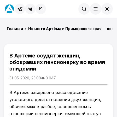
Найти
Главная
»
Новости Артёма и Приморского края — лент
В Артеме осудят женщин,
обокравших пенсионерку во время
эпидемии
31-05-2020, 23:00
👁 3 047
В Артеме завершено расследование
уголовного дела отношении двух женщин,
обвиняемых в разбое, совершенном в
отношении пенсионерки, имеющей статус