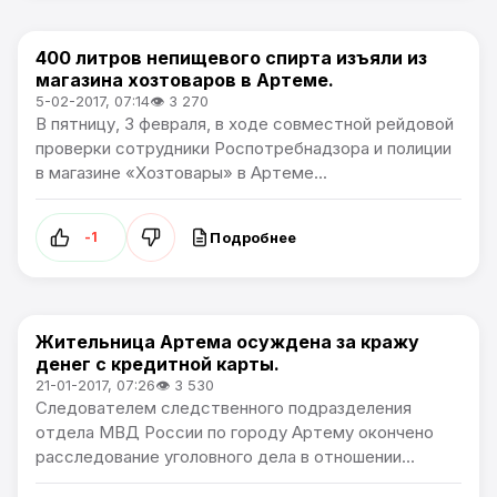
400 литров непищевого спирта изъяли из
Происшествия
магазина хозтоваров в Артеме.
5-02-2017, 07:14
👁 3 270
В пятницу, 3 февраля, в ходе совместной рейдовой
проверки сотрудники Роспотребнадзора и полиции
в магазине «Хозтовары» в Артеме...
Подробнее
-1
Жительница Артема осуждена за кражу
Происшествия
денег с кредитной карты.
21-01-2017, 07:26
👁 3 530
Следователем следственного подразделения
отдела МВД России по городу Артему окончено
расследование уголовного дела в отношении...