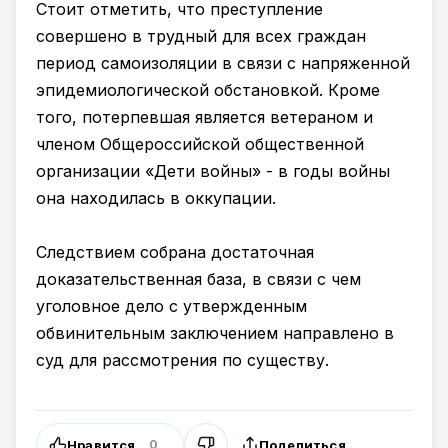
Стоит отметить, что преступление
совершено в трудный для всех граждан
период самоизоляции в связи с напряженной
эпидемиологической обстановкой. Кроме
того, потерпевшая является ветераном и
членом Общероссийской общественной
организации «Дети войны» - в годы войны
она находилась в оккупации.
Следствием собрана достаточная
доказательственная база, в связи с чем
уголовное дело с утвержденным
обвинительным заключением направлено в
суд для рассмотрения по существу.
Нравится
Поделиться
0