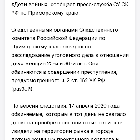
«Дети войны», сообщает пресс-служба СУ СК
РФ по Приморскому краю.
Следственными органами Следственного
комитета Российской Федерации по
Приморскому краю завершено
расследование уголовного дела в отношении
двух женщин 25-и и 36-и лет. Они
обвиняются в совершении преступления,
предусмотренного ч. 2 ст. 162 УК РФ
(разбой).
По версии следствия, 17 апреля 2020 года
обвиняемые, которым в тот день не хватало
денег на приобретение спиртных напитков,
увидели на территории рынка в городе
Артеме женщину преклонного возраста и