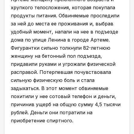
хрупкого телосложения, которая покупала
продукты питания. Обвиняемые проследили
за ней до места ее проживания и, выбрав
удобный момент, напали на нее в подъезде
дома по улице Ленина в городе Артеме.
Фигурантки сильно толкнули 82-летнюю
женщину на бетонный пол подъезда,
придавили руками и угрожали физической
расправой. Потерпевшая почувствовала
сильную физическую боль и стала
задыхаться. В этот момент обвиняемые
похитили у нее сотовый телефон и деньги,
причинив ущерб на общую сумму 4,5 тысячи
рублей. Деньги они потратили на
приобретение спиртного.