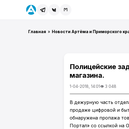
Главная
»
Новости Артёма и Приморского кр
Полицейские зад
магазина.
1-04-2018, 14:01
👁 3 048
В дежурную часть отдел
продаже цифровой и быто
обнаружена пропажа тов
Портал» со ссылкой на 