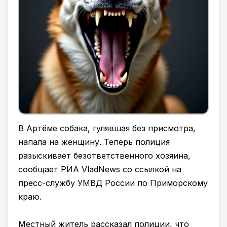
В Артёме собака, гулявшая без присмотра,
напала на женщину. Теперь полиция
разыскивает безответственного хозяина,
сообщает РИА VladNews со ссылкой на
пресс-службу УМВД России по Приморскому
краю.
Местный житель рассказал полиции, что