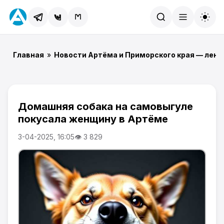
Найти
Главная
»
Новости Артёма и Приморского края — лент
Домашняя собака на самовыгуле
покусала женщину в Артёме
3-04-2025, 16:05
👁 3 829