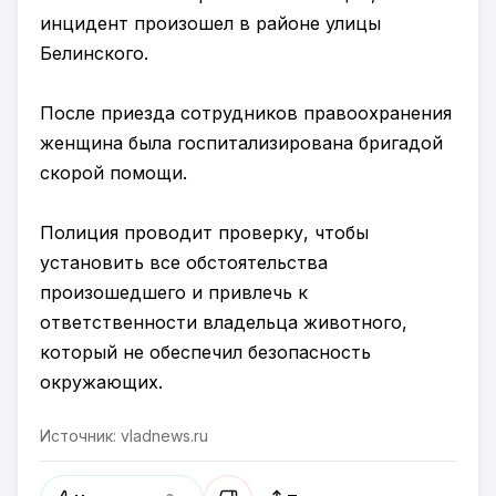
инцидент произошел в районе улицы
Белинского.
После приезда сотрудников правоохранения
женщина была госпитализирована бригадой
скорой помощи.
Полиция проводит проверку, чтобы
установить все обстоятельства
произошедшего и привлечь к
ответственности владельца животного,
который не обеспечил безопасность
окружающих.
Источник: vladnews.ru