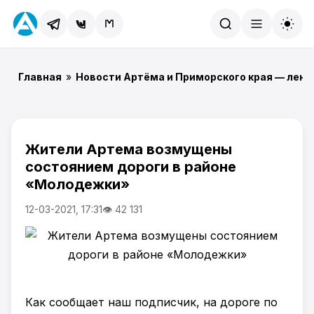
Найти
Главная
»
Новости Артёма и Приморского края — лент
Жители Артема возмущены
состоянием дороги в районе
«Молодежки»
12-03-2021, 17:31
👁 42 131
Как сообщает наш подписчик, на дороге по