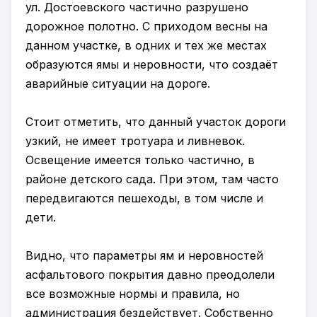
ул. Достоевского частично разрушено
дорожное полотно. С приходом весны на
данном участке, в одних и тех же местах
образуются ямы и неровности, что создаёт
аварийные ситуации на дороге.
Стоит отметить, что данный участок дороги
узкий, не имеет тротуара и ливневок.
Освещение имеется только частично, в
районе детского сада. При этом, там часто
передвигаются пешеходы, в том числе и
дети.
Видно, что параметры ям и неровностей
асфальтового покрытия давно преодолели
все возможные нормы и правила, но
администрация бездействует. Собственно