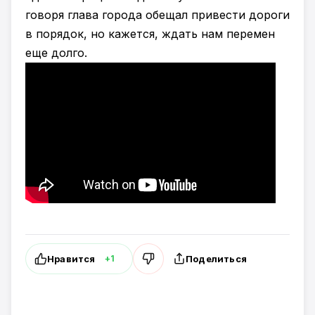
говоря глава города обещал привести дороги
в порядок, но кажется, ждать нам перемен
еще долго.
Нравится
Поделиться
+1