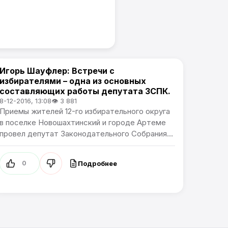
Игорь Шауфлер: Встречи с
Политика
избирателями – одна из основных
составляющих работы депутата ЗСПК.
8-12-2016, 13:08
👁 3 881
Приемы жителей 12-го избирательного округа
в поселке Новошахтинский и городе Артеме
провел депутат Законодательного Собрания...
Подробнее
0