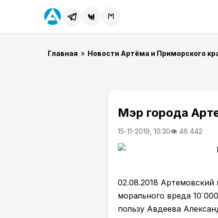
Главная
»
Новости Артёма и Приморского кр
Мэр города Арте
15-11-2019, 10:30
👁 46 442
02.08.2018 Артемовский
морального вреда 10`000
пользу Авдеева Алексан