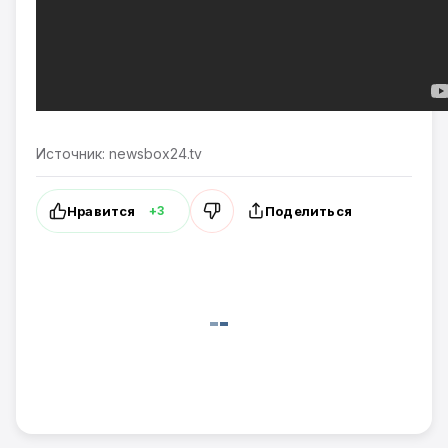
Источник: newsbox24.tv
Нравится
Поделиться
+3