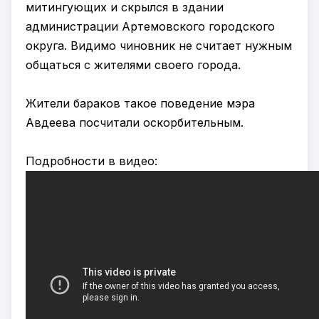
митингующих и скрылся в здании
администрации Артемовского городского
округа. Видимо чиновник не считает нужным
общаться с жителями своего города.
Жители бараков такое поведение мэра
Авдеева посчитали оскорбительным.
Подробности в видео: