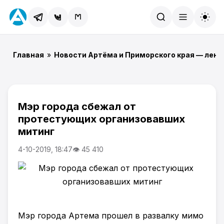
Найти
Главная
»
Новости Артёма и Приморского края — лент
Мэр города сбежал от
протестующих организовавших
митинг
4-10-2019, 18:47
👁 45 410
Мэр города Артема прошел в развалку мимо