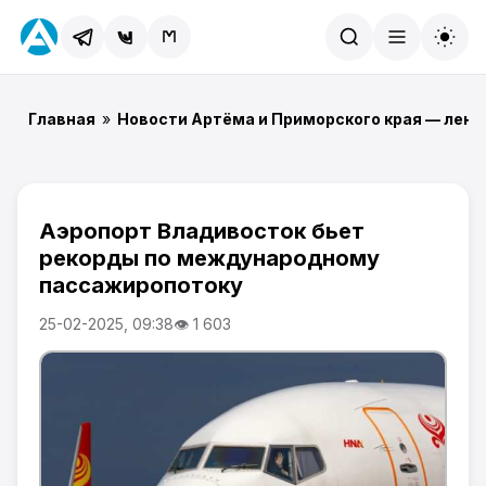
Найти
Главная
»
Новости Артёма и Приморского края — лент
Аэропорт Владивосток бьет
рекорды по международному
пассажиропотоку
25-02-2025, 09:38
👁 1 603