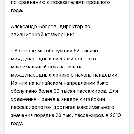
по сравнению с показателями прошлого
года.
Александр Бобров, директор по
авиационной коммерции:
- В январе мы обслужили 52 тысячи
международных пассажиров – это
максимальный показатель на
международных линиях с начала пандемии.
Из них на китайском направлении было
обслужено более 30 тысяч пассажиров. Для
сравнения - ранее в январе китайский
пассажиропоток достигал максимального
значения порядка 20 тыс. пассажиров в 2019
году.