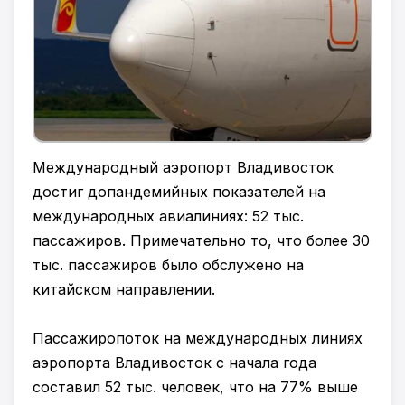
Международный аэропорт Владивосток
достиг допандемийных показателей на
международных авиалиниях: 52 тыс.
пассажиров. Примечательно то, что более 30
тыс. пассажиров было обслужено на
китайском направлении.
Пассажиропоток на международных линиях
аэропорта Владивосток с начала года
составил 52 тыс. человек, что на 77% выше