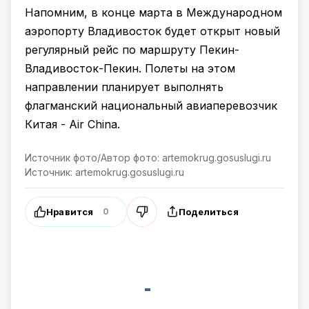
Напомним, в конце марта в Международном
аэропорту Владивосток будет открыт новый
регулярный рейс по маршруту Пекин-
Владивосток-Пекин. Полеты на этом
направлении планирует выполнять
флагманский национальный авиаперевозчик
Китая - Air China.
Источник фото/Автор фото: artemokrug.gosuslugi.ru
Источник: artemokrug.gosuslugi.ru
Нравится
Поделиться
0