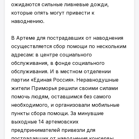
ожидаются сильные ливневые дожди,
которые опять могут привести к
наводнению.
В Артеме для пострадавших от наводнения
осуществляется сбор помощи по нескольким
адресам: в центре социального
обслуживания, в фонде социального
обслуживания. И в местном отделении
партии «Единая Россия». Неравнодушные
жители Приморья решили своими силами
помочь людям, оставшимся без самого
необходимого, и организовали мобильные
пункты сбора помощи. За минувшие
выходные 14 артемовских
предпринимателей привезли для
пострадавших от наводнения консервы,