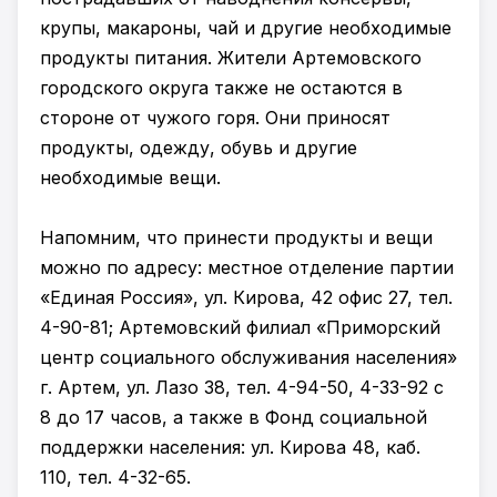
крупы, макароны, чай и другие необходимые
продукты питания. Жители Артемовского
городского округа также не остаются в
стороне от чужого горя. Они приносят
продукты, одежду, обувь и другие
необходимые вещи.
Напомним, что принести продукты и вещи
можно по адресу: местное отделение партии
«Единая Россия», ул. Кирова, 42 офис 27, тел.
4-90-81; Артемовский филиал «Приморский
центр социального обслуживания населения»
г. Артем, ул. Лазо 38, тел. 4-94-50, 4-33-92 с
8 до 17 часов, а также в Фонд социальной
поддержки населения: ул. Кирова 48, каб.
110, тел. 4-32-65.