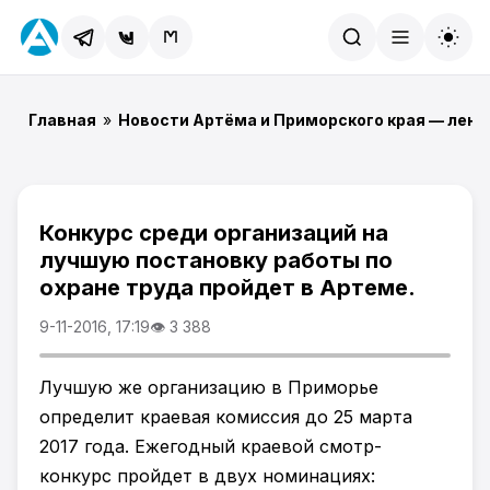
Найти
Главная
»
Новости Артёма и Приморского края — лент
Конкурс среди организаций на
лучшую постановку работы по
охране труда пройдет в Артеме.
9-11-2016, 17:19
👁 3 388
Лучшую же организацию в Приморье
определит краевая комиссия до 25 марта
2017 года. Ежегодный краевой смотр-
конкурс пройдет в двух номинациях: