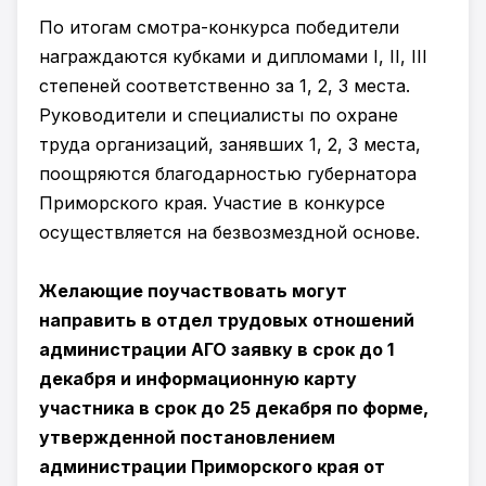
По итогам смотра-конкурса победители
награждаются кубками и дипломами I, II, III
степеней соответственно за 1, 2, 3 места.
Руководители и специалисты по охране
труда организаций, занявших 1, 2, 3 места,
поощряются благодарностью губернатора
Приморского края. Участие в конкурсе
осуществляется на безвозмездной основе.
Желающие поучаствовать могут
направить в отдел трудовых отношений
администрации АГО заявку в срок до 1
декабря и информационную карту
участника в срок до 25 декабря по форме,
утвержденной постановлением
администрации Приморского края от