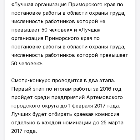
«Лучшая организация Приморского края по
постановке работы в области охраны труда,
численность работников которой не
превышает 50 человек» и «Лучшая
организация Приморского края по
постановке работы в области охраны труда,
численность работников которой превышает
50 человек».
Смотр-конкурс проводится в два этапа.
Первый этап по итогам работы за 2016 год
пройдет среди предприятий Артемовского
городского округа до 1 февраля 2017 года.
Лучших будет отбирать краевая комиссия
отдельно в каждой номинации до 25 марта
2017 года.