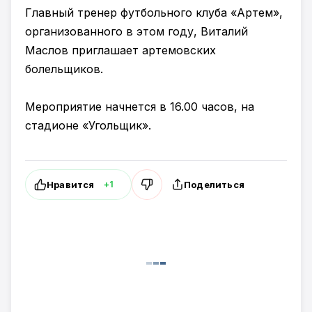
Главный тренер футбольного клуба «Артем»,
организованного в этом году, Виталий
Маслов приглашает артемовских
болельщиков.
Мероприятие начнется в 16.00 часов, на
стадионе «Угольщик».
Нравится
Поделиться
+1