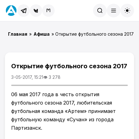
Найти
Главная
»
Афиша
» Открытие футбольного сезона 2017
Открытие футбольного сезона 2017
3-05-2017, 15:21
👁 3 278
06 мая 2017 года в честь открытия
футбольного сезона 2017, любительская
футбольная команда «Артем» принимает
футбольную команду «Сучан» из города
Партизанск.