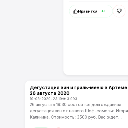
Нравится
+1
Дегустация вин и гриль-меню в Артеме
Афиша
26 августа 2020
19-08-2020, 23:19
👁 3 993
26 августа в 19:30 состоится долгожданная
дегустация вин от нашего Шеф-сомелье Игоря
Калинина. Стоимость: 3500 руб. Вас ждет...