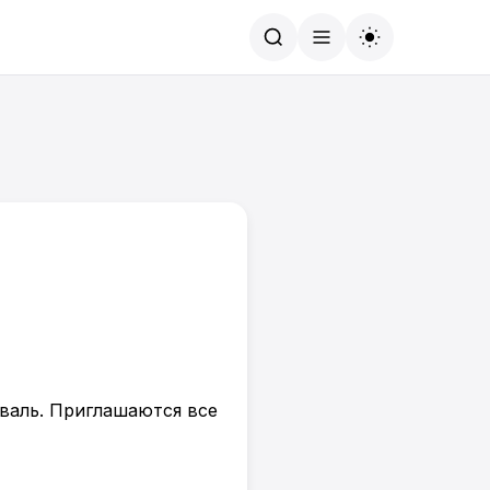
Найти
валь. Приглашаются все