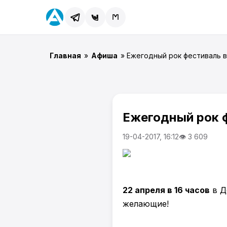
Главная
»
Афиша
» Ежегодный рок фестиваль 
Ежегодный рок ф
19-04-2017, 16:12
👁 3 609
22 апреля в 16 часов
в Д
желающие!