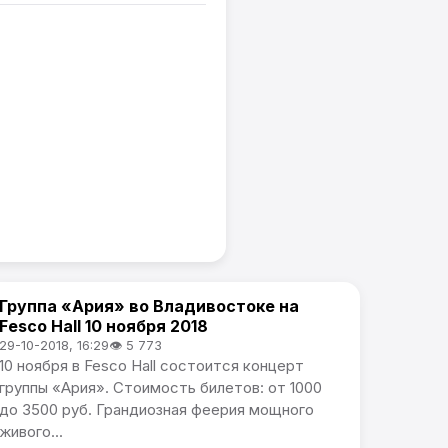
Группа «Ария» во Владивостоке на
Афиша
Fesco Hall 10 ноября 2018
29-10-2018, 16:29
👁 5 773
10 ноября в Fesco Hall состоится концерт
группы «Ария». Стоимость билетов: от 1000
до 3500 руб. Грандиозная феерия мощного
живого...