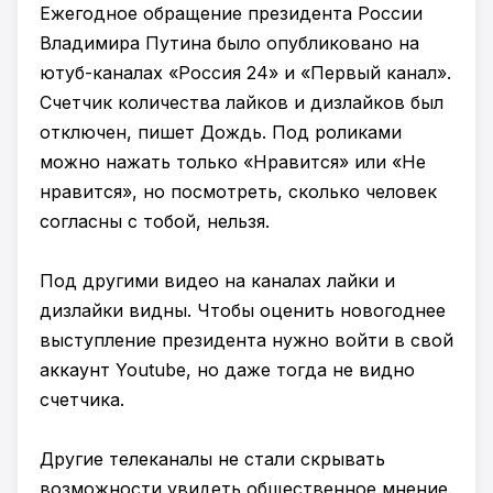
Ежегодное обращение президента России
Владимира Путина было опубликовано на
ютуб-каналах «Россия 24» и «Первый канал».
Счетчик количества лайков и дизлайков был
отключен, пишет Дождь. Под роликами
можно нажать только «Нравится» или «Не
нравится», но посмотреть, сколько человек
согласны с тобой, нельзя.
Под другими видео на каналах лайки и
дизлайки видны. Чтобы оценить новогоднее
выступление президента нужно войти в свой
аккаунт Youtube, но даже тогда не видно
счетчика.
Другие телеканалы не стали скрывать
возможности увидеть общественное мнение.