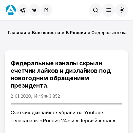
Найти
Главная
»
Все новости
»
В России
» Федеральные канал
Федеральные каналы скрыли
счетчик лайков и дизлайков под
новогодним обращением
президента.
2-01-2020, 14:49
👁 3 852
Счетчик дизлайков убрали на Youtube
телеканалы «Россия 24» и «Первый канал».