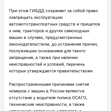
При этом ГИБДД сохраняет за собой право
«запрещать эксплуатацию
автомототранспортных средств и прицепов
к ним, тракторов и других самоходных
машин в случаях, предусмотренных
законодательством, до устранения причин,
послуживших основанием для такого
запрещения, а также при наличии
неисправностей и условий, перечень
которых утверждается правительством».
Распространенными причинами снятия
номеров с машин в России являются
отсутствие у водителя полиса ОСАГО,
технические неисправности, а также