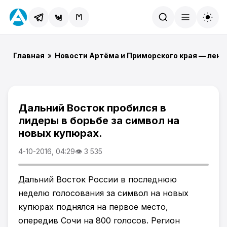
Найти
Главная
»
Новости Артёма и Приморского края — лент
Дальний Восток пробился в
лидеры в борьбе за символ на
новых купюрах.
4-10-2016, 04:29
👁 3 535
Дальний Восток России в последнюю
неделю голосования за символ на новых
купюрах поднялся на первое место,
опередив Сочи на 800 голосов. Регион