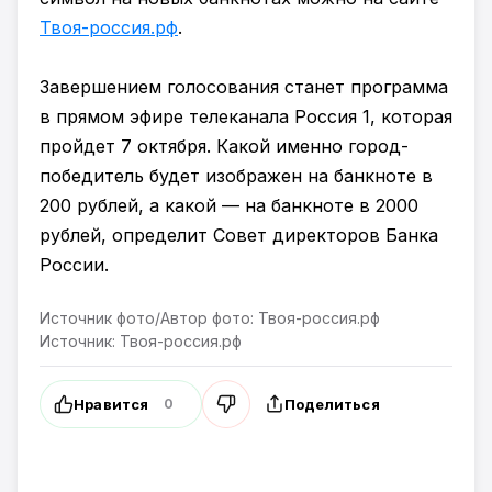
Твоя-россия.рф
.
Завершением голосования станет программа
в прямом эфире телеканала Россия 1, которая
пройдет 7 октября. Какой именно город-
победитель будет изображен на банкноте в
200 рублей, а какой — на банкноте в 2000
рублей, определит Совет директоров Банка
России.
Источник фото/Автор фото: Твоя-россия.рф
Источник: Твоя-россия.рф
Нравится
Поделиться
0