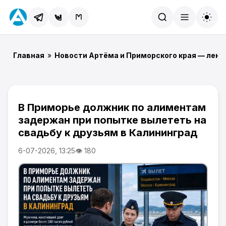
Найти
Главная
»
Новости Артёма и Приморского края — лент
В Приморье должник по алиментам
задержан при попытке вылететь на
свадьбу к друзьям в Калининград
6-07-2026, 13:25
👁 180