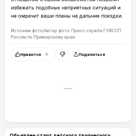
избежать подобных неприятных ситуаций и
не омрачит ваши планы на дальние поездки.
Источник фото/Автор фото: Пресс-служба ГУФССП
России по Приморскому краю
Нравится
Поделиться
0
Объявлен старт детского творческого