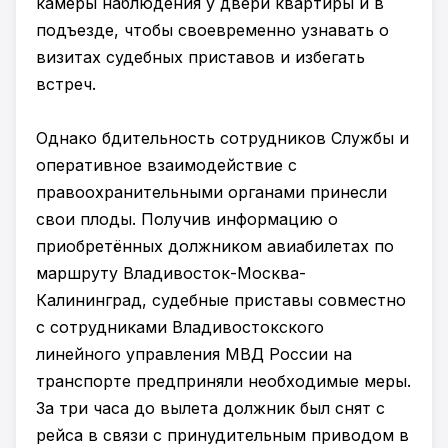
камеры наблюдения у двери квартиры и в
подъезде, чтобы своевременно узнавать о
визитах судебных приставов и избегать
встреч.
Однако бдительность сотрудников Службы и
оперативное взаимодействие с
правоохранительными органами принесли
свои плоды. Получив информацию о
приобретённых должником авиабилетах по
маршруту Владивосток-Москва-
Калининград, судебные приставы совместно
с сотрудниками Владивостокского
линейного управления МВД России на
транспорте предприняли необходимые меры.
За три часа до вылета должник был снят с
рейса в связи с принудительным приводом в