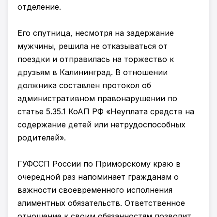
отделение.
Его спутница, несмотря на задержание
мужчины, решила не отказываться от
поездки и отправилась на торжество к
друзьям в Калининград. В отношении
должника составлен протокол об
административном правонарушении по
статье 5.35.1 КоАП РФ «Неуплата средств на
содержание детей или нетрудоспособных
родителей».
ГУФССП России по Приморскому краю в
очередной раз напоминает гражданам о
важности своевременного исполнения
алиментных обязательств. Ответственное
отношение к своим обязанностям позволит