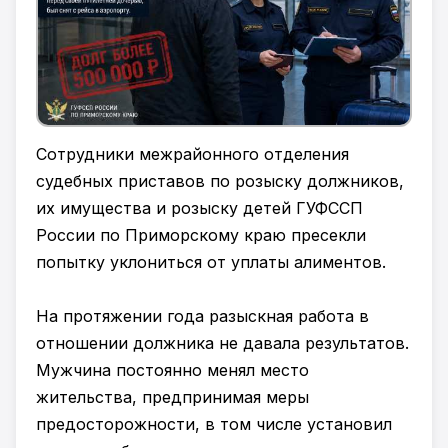
Сотрудники межрайонного отделения
судебных приставов по розыску должников,
их имущества и розыску детей ГУФССП
России по Приморскому краю пресекли
попытку уклониться от уплаты алиментов.
На протяжении года разыскная работа в
отношении должника не давала результатов.
Мужчина постоянно менял место
жительства, предпринимая меры
предосторожности, в том числе установил