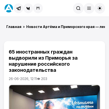
Найти
Главная
»
Новости Артёма и Приморского края — лент
65 иностранных граждан
выдворили из Приморья за
нарушение российского
законодательства
26-06-2026, 12:11
👁 203