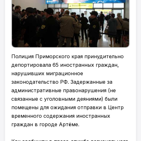
Полиция Приморского края принудительно
депортировала 65 иностранных граждан,
нарушивших миграционное
законодательство РФ. Задержанные за
административные правонарушения (не
связанные с уголовными деяниями) были
помещены для ожидания отправки в Центр
временного содержания иностранных
граждан в городе Артёме.