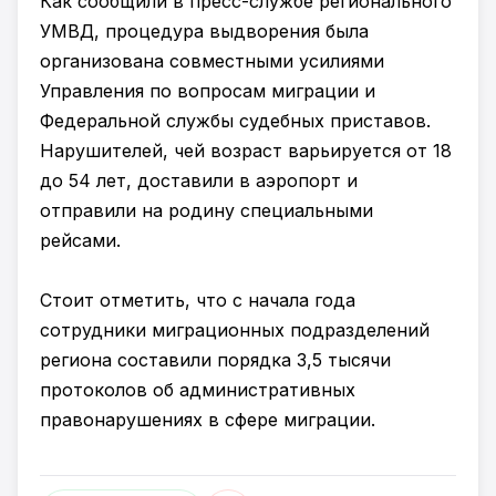
Как сообщили в пресс-службе регионального
УМВД, процедура выдворения была
организована совместными усилиями
Управления по вопросам миграции и
Федеральной службы судебных приставов.
Нарушителей, чей возраст варьируется от 18
до 54 лет, доставили в аэропорт и
отправили на родину специальными
рейсами.
Стоит отметить, что с начала года
сотрудники миграционных подразделений
региона составили порядка 3,5 тысячи
протоколов об административных
правонарушениях в сфере миграции.