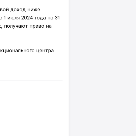
евой доход ниже
1 июля 2024 года по 31
, получают право на
нкционального центра