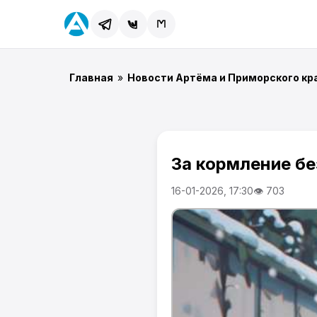
Главная
»
Новости Артёма и Приморского кр
За кормление бе
16-01-2026, 17:30
👁 703