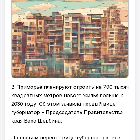
В Приморье планируют строить на 700 тысяч
квадратных метров нового жилья больше к
2030 году. Об этом заявила первый вице-
губернатор – Председатель Правительства
края Вера Щербина.
По словам первого вице-губернатора, все