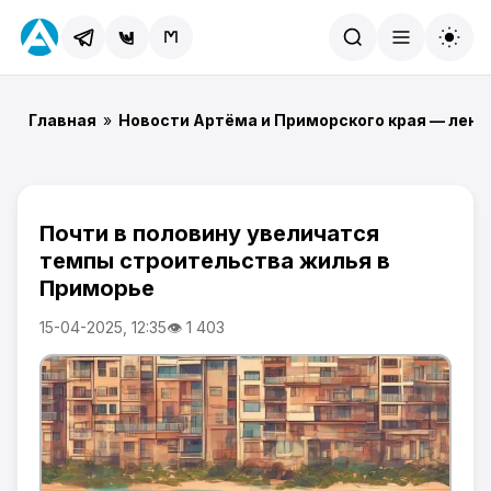
Найти
Главная
»
Новости Артёма и Приморского края — лент
Почти в половину увеличатся
темпы строительства жилья в
Приморье
15-04-2025, 12:35
👁 1 403