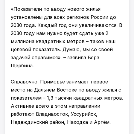
«Показатели по вводу нового жилья
установлены для всех регионов России до
2030 года. Каждый год они увеличиваются. В
2030 году нам нужно будет сдать уже 2
миллиона квадратных метров – таков наш
целевой показатель. Думаю, мы со своей
задачей справимся», – заявила Вера
Щербина.
Справочно. Приморье занимает первое
место на Дальнем Востоке по вводу жилья с
показателем – 1,3 тысячи квадратных метров.
Активнее всего в этом направлении
работают Владивосток, Уссурийск,
Надеждинский район, Находка и Артём.