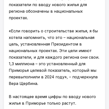
показатели по вводу нового жилья для
региона обозначены в национальных
проектах.
«Если говорить о строительстве жилья, я бы
хотела напомнить, что это – национальная
цель, установленная Президентом в
национальных проектах. Эти цели имеют
показатели, и для каждого региона они свои.
1,3 миллиона – это установленный для
Приморья целевой показатель, который мы
перевыполнили в 2024 году», – подчеркнула
Вера Щербина.
В настоящее время цифры по вводу нового
жилья в Приморье только растут.