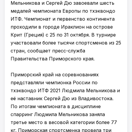
Мельникова и Сергей Дю завоевали шесть
медалей чемпионата Европы по тхэквондо
ИТФ. Чемпионат и первенство континента
проходили в городе Ираклион на острове
Крит (Греция) с 25 по 31 октября. В турнире
участвовали более тысячи спортсменов из 25
стран, сообщает пресс-служба
Правительства Приморского края.
Приморский край на соревнованиях
представляли чемпионка России по
тхэквондо ИТФ 2021 Людмила Мельникова и
её наставник Сергей Дю из Владивостока.
По итогам чемпионата в дисциплине
спарринг Людмила Мельникова заняла
третье место в весовой категории более 77
кг. Приморская спортсменка провела три