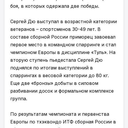
боя, в которых одержала две победы.
Сергей Дю выступал в возрастной категории
ветеранов – спортсменов 30-49 лет. В
составе сборной России приморец завоевал
первое место в командном спарринге и стал
чемпионом Европы в дисциплине «Туль». На
вторую ступень пьедестала Сергей Дю
поднялся по итогам выступлений в
спаррингах в весовой категории до 80 кг.
Еще две «бронзы» добыты в силовом
разбивании досок и формальном комплексе
группа.
По результатам чемпионата и первенства
Европы по тхэквондо ИТФ сборная России в