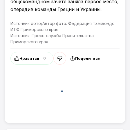
общекомандном зачёте заняла первое место,
опередив команды Греции и Украины.
Источник фото/Автор фото: Федерация тхэквондо
ИТФ Приморского края
Источник: Пресс-служба Правительства
Приморского края
Нравится
Поделиться
0