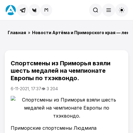
Найти
Главная
»
Новости Артёма и Приморского края — лент
Спортсмены из Приморья взяли
шесть медалей на чемпионате
Европы по тхэквондо.
6-11-2021, 17:37
👁 3 204
Приморские спортсмены Людмила