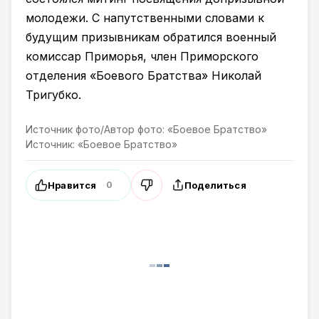
молодежи. С напутственными словами к
будущим призывникам обратился военный
комиссар Приморья, член Приморского
отделения «Боевого Братства» Николай
Тригубко.
Источник фото/Автор фото: «Боевое Братство»
Источник: «Боевое Братство»
Нравится
Поделиться
0