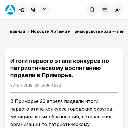
Найти
Главная
»
Новости Артёма и Приморского края — лент
Итоги первого этапа конкурса по
патриотическому воспитанию
подвели в Приморье.
27-04-2019, 20:54
👁 3 220
В Приморье 26 апреля подвели итоги
первого этапа конкурса городских округов,
муниципальных образований, ветеранских
организаций по патриотическому