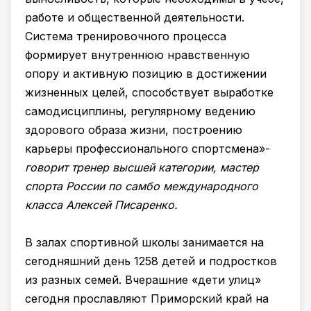
работе и общественной деятельности.
Система тренировочного процесса
формирует внутреннюю нравственную
опору и активную позицию в достижении
жизненных целей, способствует выработке
самодисциплины, регулярному ведению
здорового образа жизни, построению
карьеры профессионального спортсмена»-
говорит тренер высшей категории, мастер
спорта России по самбо международного
класса Алексей Писаренко.
В залах спортивной школы занимается на
сегодняшний день 1258 детей и подростков
из разных семей. Вчерашние «дети улиц»
сегодня прославляют Приморский край на