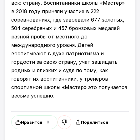
всю страну. Воспитанники школы «Мастер»
в 2018 году приняли участие в 222
соревнованиях, где завоевали 677 золотых,
504 серебряных и 457 бронзовых медалей
разной пробы от местного до
международного уровня. Детей
воспитывают в духе патриотизма и
гордости за свою страну, учат защищать
родных и близких и судя по тому, как
говорят их воспитанники, у тренеров
спортивной школы «Мастер» это получается
весьма успешно.
Нравится
Поделиться
0