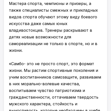
Мастера спорта, чемпионы и призеры, а
также специалисты смежных и прикладных
видов спорта обучают этому виду боевого
искусства даже самых юных
владивостокцев. Тренеры раскрывают в
детях новые возможности для
самореализации не только в спорте, но и в
жизни.
«Самбо- это не просто спорт, это формат
жизни. Мы растим спортивные поколения и
учим воспитанников самозащите, развиваем
в них морально-волевые качества,
воспитываем чувство патриотизма и
гражданственности, оттачиваем твердость
мужского характера, стойкость и
выносливость, которые необходимы в учебе,