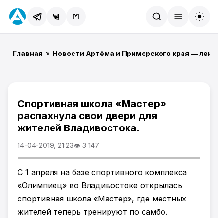
Найти
Главная
»
Новости Артёма и Приморского края — лент
Спортивная школа «Мастер»
распахнула свои двери для
жителей Владивостока.
14-04-2019, 21:23
👁 3 147
С 1 апреля на базе спортивного комплекса
«Олимпиец» во Владивостоке открылась
спортивная школа «Мастер», где местных
жителей теперь тренируют по самбо.