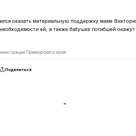
ился оказать материальную поддержку маме Виктории
 необходимости ей, а также бабушке погибшей окажут
министрации Приморского края
Поделиться