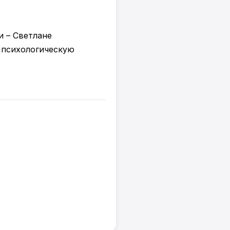
 – Светлане
 психологическую