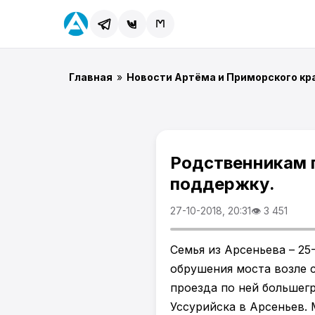
Главная
»
Новости Артёма и Приморского кр
Родственникам 
поддержку.
27-10-2018, 20:31
👁 3 451
Семья из Арсеньева – 25
обрушения моста возле 
проезда по ней большегр
Уссурийска в Арсеньев.