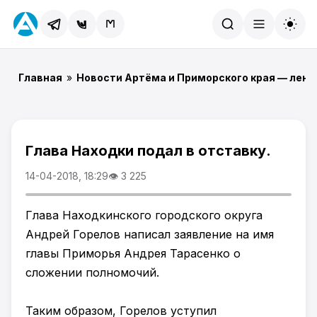
Найти
Главная
»
Новости Артёма и Приморского края — лент
Глава Находки подал в отставку.
14-04-2018, 18:29
👁 3 225
Глава Находкинского городского округа
Андрей Горелов написал заявление на имя
главы Приморья Андрея Тарасенко о
сложении полномочий.
Таким образом, Горелов уступил