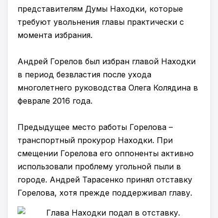
представителям Думы Находки, которые
требуют увольнения главы практически с
момента избрания.
Андрей Горелов был избран главой Находки
в период безвластия после ухода
многолетнего руководства Олега Колядина в
феврале 2016 года.
Предыдущее место работы Горелова –
транспортный прокурор Находки. При
смещении Горелова его оппоненты активно
использовали проблему угольной пыли в
городе. Андрей Тарасенко принял отставку
Горелова, хотя прежде поддерживал главу.