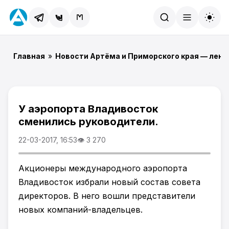
Найти
Главная
»
Новости Артёма и Приморского края — лент
У аэропорта Владивосток
сменились руководители.
22-03-2017, 16:53
👁 3 270
Акционеры международного аэропорта
Владивосток избрали новый состав совета
директоров. В него вошли представители
новых компаний-владельцев.