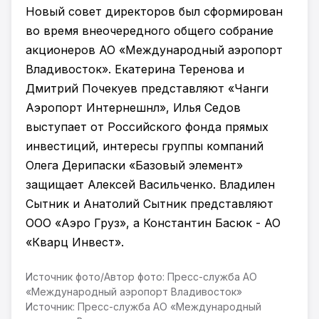
Новый совет директоров был сформирован
во время внеочередного общего собрание
акционеров АО «Международный аэропорт
Владивосток». Екатерина Теренова и
Дмитрий Почекуев представляют «Чанги
Аэропорт Интернешнл», Илья Седов
выступает от Российского фонда прямых
инвестиций, интересы группы компаний
Олега Дерипаски «Базовый элемент»
защищает Алексей Васильченко. Владилен
Сытник и Анатолий Сытник представляют
ООО «Аэро Груз», а Константин Басюк - АО
«Кварц Инвест».
Источник фото/Автор фото: Пресс-служба АО
«Международный аэропорт Владивосток»
Источник: Пресс-служба АО «Международный