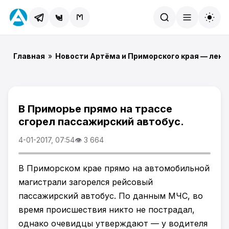
Найти
Главная
»
Новости Артёма и Приморского края — лент
В Приморье прямо на трассе
сгорел пассажирский автобус.
4-01-2017, 07:54
👁 3 664
В Приморском крае прямо на автомобильной
магистрали загорелся рейсовый
пассажирский автобус. По данным МЧС, во
время происшествия никто не пострадал,
однако очевидцы утверждают — у водителя