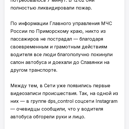
потребовалось 7 минут. В 12:02 они
полностью ликвидировали пожар.
По информации Главного управления МЧС
России по Приморскому краю, никто из
пассажиров не пострадал — благодаря
своевременным и грамотным действиям
водителя все люди благополучно покинули
салон автобуса и доехали до Славянки на
другом транспорте.
Между тем, в Сети уже появились первые
видеозаписи происшествия. Так, на одной из
них — в группе dps_control соцсети Instagram
— очевидцы сообщили, что у водителя
автобуса обгорели руки и лицо.