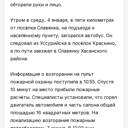
обгорели руки и лицо.
Утром в среду, 4 января, в пяти километрах
от посёлка Славянка, на подъезде к
населённому пункту, загорелся автобус. Он
следовал из Уссурийска в посёлок Краскино,
а по пути заезжал в Славянку Хасанского
района.
Информация о возгорании на пульт
пожарной охраны поступила в 10:55. Спустя
10 минут на место прибыли пожарные
расчёты. Специалисты установили, что горел
двигатель автомобиля и часть салона общей
площадью 16 квадратных метров. На
локализацию возгорания пожарным