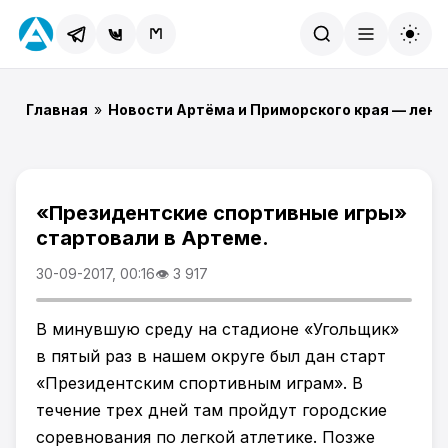
Найти
Главная
»
Новости Артёма и Приморского края — лент
«Президентские спортивные игры»
стартовали в Артеме.
30-09-2017, 00:16
👁 3 917
В минувшую среду на стадионе «Угольщик»
в пятый раз в нашем округе был дан старт
«Президентским спортивным играм». В
течение трех дней там пройдут городские
соревнования по легкой атлетике. Позже