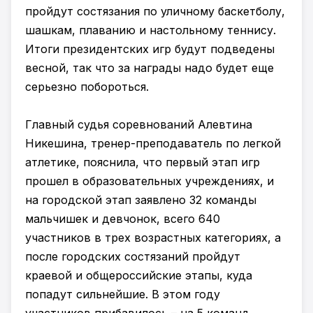
пройдут состязания по уличному баскетболу,
шашкам, плаванию и настольному теннису.
Итоги президентских игр будут подведены
весной, так что за награды надо будет еще
серьезно побороться.
Главный судья соревнований Алевтина
Никешина, тренер-преподаватель по легкой
атлетике, пояснила, что первый этап игр
прошел в образовательных учреждениях, и
на городской этап заявлено 32 команды
мальчишек и девчонок, всего 640
участников в трех возрастных категориях, а
после городских состязаний пройдут
краевой и общероссийские этапы, куда
попадут сильнейшие. В этом году