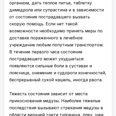
организм, дать теплое питье, таблетку
димедрола или супрастина и в зависимости
от состояния пострадавшего вызвать
скорую помощь. Если нет такой
возможности необходимо принять меры по
доставке пораженного в лечебное
учреждение любым попутным транспортом.
В течение первого часа состояние
пострадавшего может ухудшаться:
появляются сильные боли в суставах и
пояснице, онемение и судороги конечностей,
беспрерывный сухой кашель, иногда рвота.
Тяжесть состояния зависит от места
прикосновения медузы. Наиболее тяжелые
последствия вызывают стрекания медузы в
области верхней трети туловища, плеч, шеи,