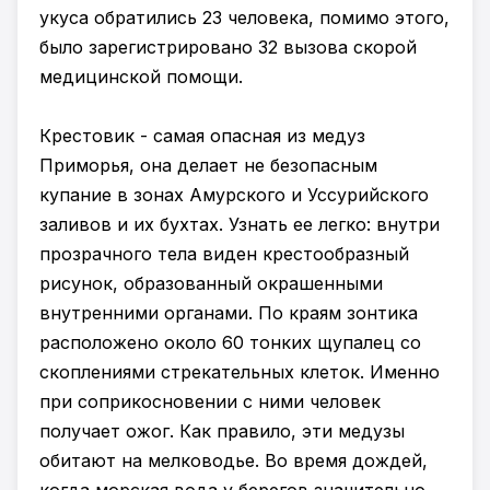
укуса обратились 23 человека, помимо этого,
было зарегистрировано 32 вызова скорой
медицинской помощи.
Крестовик - самая опасная из медуз
Приморья, она делает не безопасным
купание в зонах Амурского и Уссурийского
заливов и их бухтах. Узнать ее легко: внутри
прозрачного тела виден крестообразный
рисунок, образованный окрашенными
внутренними органами. По краям зонтика
расположено около 60 тонких щупалец со
скоплениями стрекательных клеток. Именно
при соприкосновении с ними человек
получает ожог. Как правило, эти медузы
обитают на мелководье. Во время дождей,