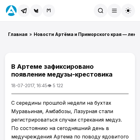
Найти
Главная
»
Новости Артёма и Приморского края — лент
В Артеме зафиксировано
появление медузы-крестовика
18-07-2017, 16:45
👁 5 122
С середины прошлой недели на бухтах
Муравьиная, Амбабозы, Лазурная стали
регистрироваться случаи стрекания медуз.
По состоянию на сегодняшний день в
медучреждения Артема по поводу ядовитого