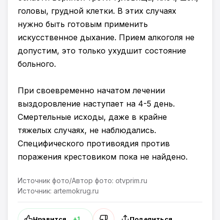
головы, грудной клетки. В этих случаях
нужно быть готовым применить
искусственное дыхание. Прием алкоголя не
допустим, это только ухудшит состояние
больного.
При своевременно начатом лечении
выздоровление наступает на 4-5 день.
Смертельные исходы, даже в крайне
тяжелых случаях, не наблюдались.
Специфического противоядия против
поражения крестовиком пока не найдено.
Источник фото/Автор фото: otvprim.ru
Источник: artemokrug.ru
Нравится
Поделиться
+1