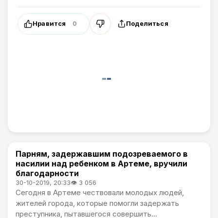
Нравится
Поделиться
0
Парням, задержавшим подозреваемого в
Общество
насилии над ребенком в Артеме, вручили
благодарности
30-10-2019, 20:33
👁 3 056
Сегодня в Артеме чествовали молодых людей,
жителей города, которые помогли задержать
преступника, пытавшегося совершить...