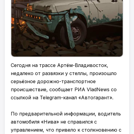
Сегодня на трассе Артём-Владивосток,
недалеко от развязки у стеллы, произошло
серьёзное дорожно-транспортное
происшествие, сообщает РИА VladNews со
ссылкой на Telegram-канал «Автогарант».
По предварительной информации, водитель
автомобиля «Нива» не справился с
управлением, что привело к столкновению с