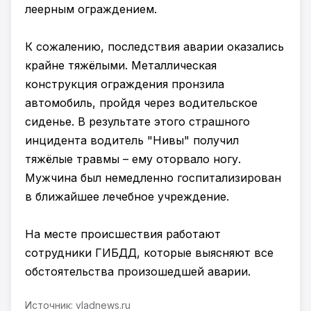
леерным ограждением.
К сожалению, последствия аварии оказались
крайне тяжёлыми. Металлическая
конструкция ограждения пронзила
автомобиль, пройдя через водительское
сиденье. В результате этого страшного
инцидента водитель "Нивы" получил
тяжёлые травмы – ему оторвало ногу.
Мужчина был немедленно госпитализирован
в ближайшее лечебное учреждение.
На месте происшествия работают
сотрудники ГИБДД, которые выясняют все
обстоятельства произошедшей аварии.
Источник: vladnews.ru